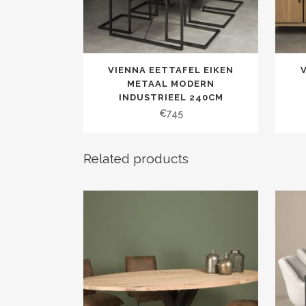
VIENNA EETTAFEL EIKEN
METAAL MODERN
INDUSTRIEEL 240CM
€
745
Related products