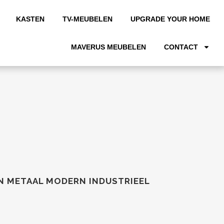
KASTEN
TV-MEUBELEN
UPGRADE YOUR HOME
MAVERUS MEUBELEN
CONTACT
EN METAAL MODERN INDUSTRIEEL