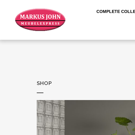
COMPLETE COLLE
SHOP