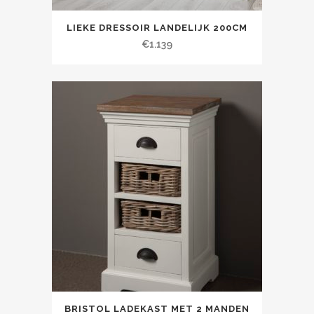
LIEKE DRESSOIR LANDELIJK 200CM
€
1.139
BRISTOL LADEKAST MET 2 MANDEN