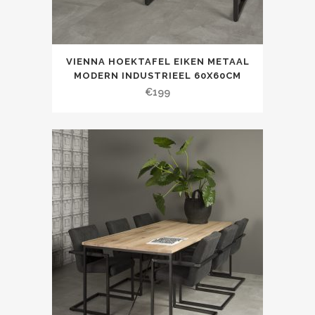
VIENNA HOEKTAFEL EIKEN METAAL
MODERN INDUSTRIEEL 60X60CM
€
199