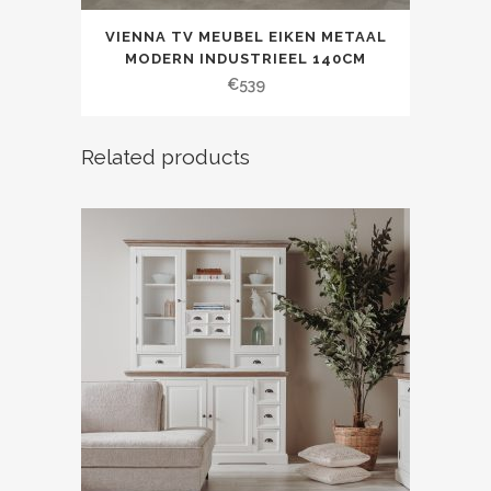
VIENNA TV MEUBEL EIKEN METAAL
MODERN INDUSTRIEEL 140CM
€
539
Related products