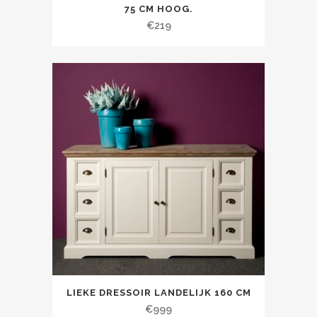
75 CM HOOG.
€
219
LIEKE DRESSOIR LANDELIJK 160 CM
€
999