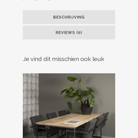
BESCHRIJVING
REVIEWS (0)
Je vind dit misschien ook leuk