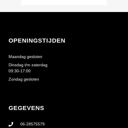
OPENINGSTIJDEN
Maandag gesloten
Dinsdag t/m zaterdag
09:30-17:00
Zondag gesloten
GEGEVENS
06-28575579