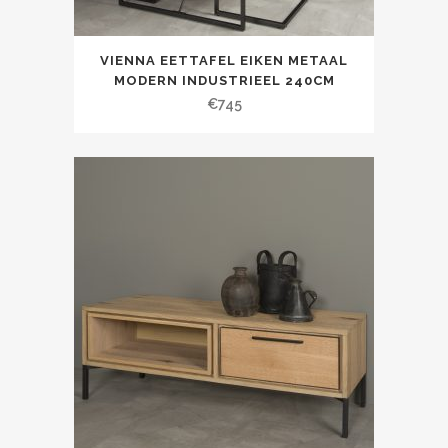
VIENNA EETTAFEL EIKEN METAAL
MODERN INDUSTRIEEL 240CM
€
745