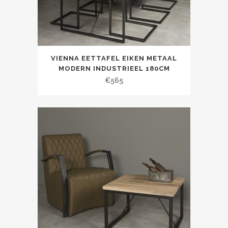
VIENNA EETTAFEL EIKEN METAAL
MODERN INDUSTRIEEL 180CM
€
565