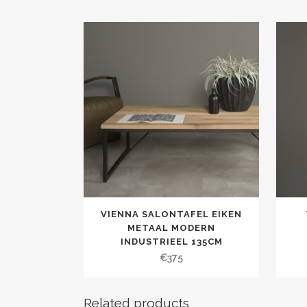
VIENNA SALONTAFEL EIKEN
METAAL MODERN
INDUSTRIEEL 135CM
€
375
Related products