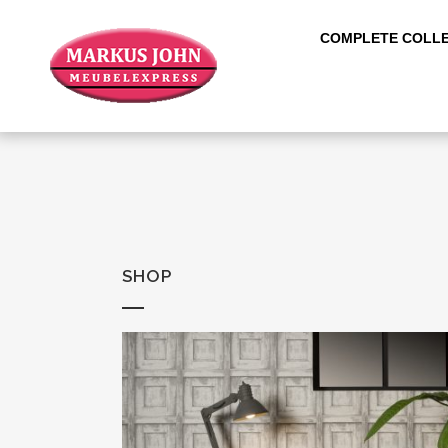
COMPLETE COLLE
SHOP