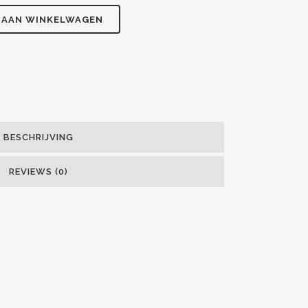
 AAN WINKELWAGEN
BESCHRIJVING
REVIEWS (0)