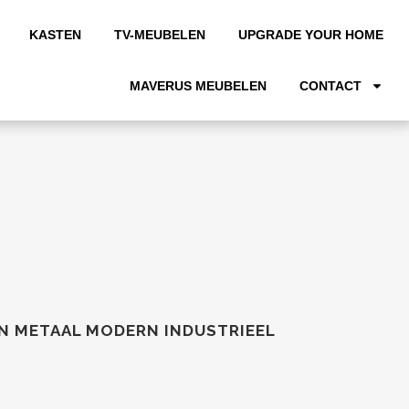
KASTEN
TV-MEUBELEN
UPGRADE YOUR HOME
MAVERUS MEUBELEN
CONTACT
EN METAAL MODERN INDUSTRIEEL