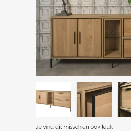
Je vind dit misschien ook leuk