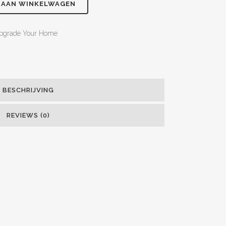
 AAN WINKELWAGEN
pgrade Your Home
BESCHRIJVING
REVIEWS (0)