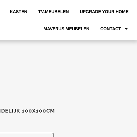
KASTEN
TV-MEUBELEN
UPGRADE YOUR HOME
MAVERUS MEUBELEN
CONTACT
NDELIJK 100X100CM