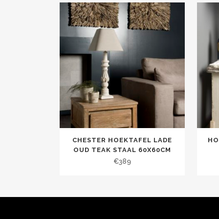
CHESTER HOEKTAFEL LADE
HO
OUD TEAK STAAL 60X60CM
€
389