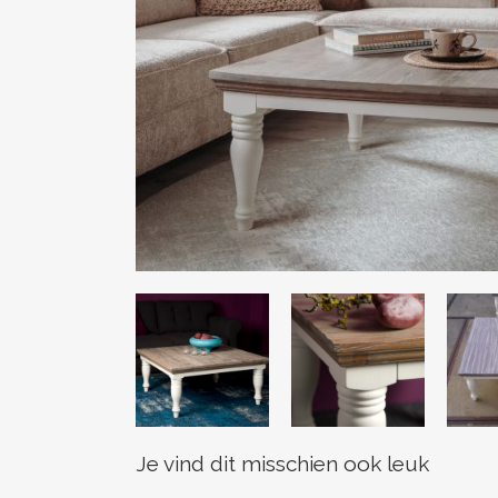
Je vind dit misschien ook leuk