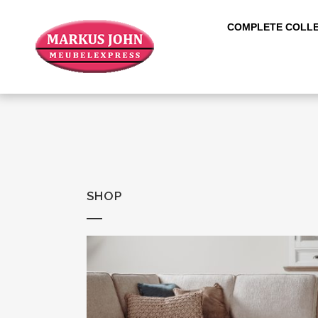
COMPLETE COLLE
SHOP