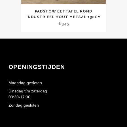
PADSTOW EETTAFEL ROND
INDUSTRIEEL HOUT METAAL 130CM
€
945
OPENINGSTIJDEN
Maandag gesloten
Dinsdag t/m zaterdag
09:30-17:00
Zondag gesloten