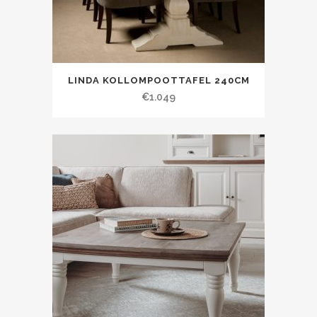
LINDA KOLLOMPOOTTAFEL 240CM
€
1.049