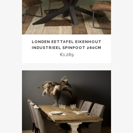
LONDEN EETTAFEL EIKENHOUT
INDUSTRIEEL SPINPOOT 260CM
€
1.289