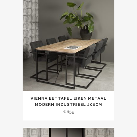
VIENNA EETTAFEL EIKEN METAAL
MODERN INDUSTRIEEL 200CM
€
659