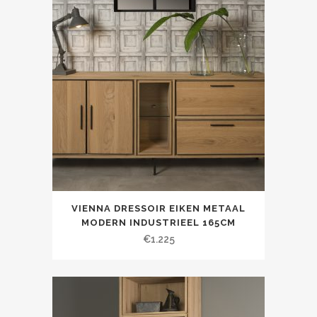
VIENNA DRESSOIR EIKEN METAAL
MODERN INDUSTRIEEL 165CM
€
1.225