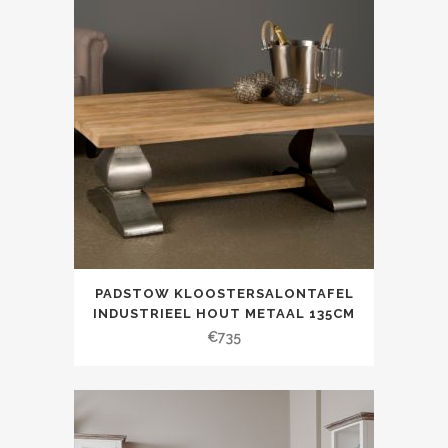
PADSTOW KLOOSTERSALONTAFEL
INDUSTRIEEL HOUT METAAL 135CM
€
735