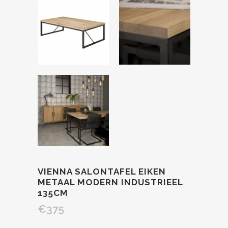
VIENNA SALONTAFEL EIKEN
METAAL MODERN INDUSTRIEEL
135CM
€
375