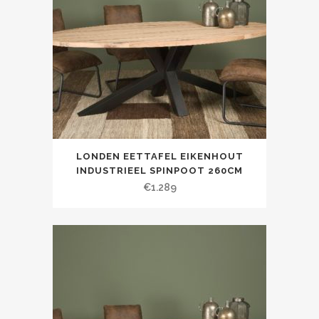
LONDEN EETTAFEL EIKENHOUT
INDUSTRIEEL SPINPOOT 260CM
€
1.289