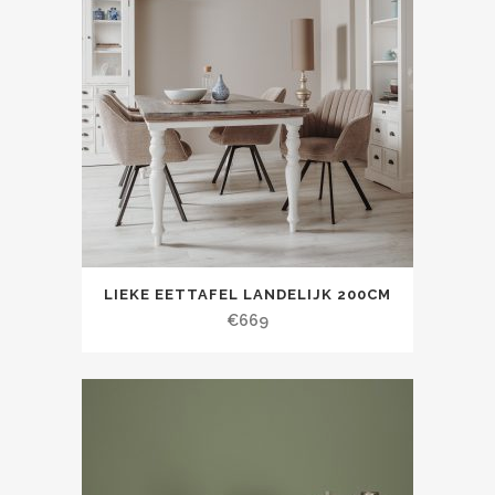
LIEKE EETTAFEL LANDELIJK 200CM
€
669