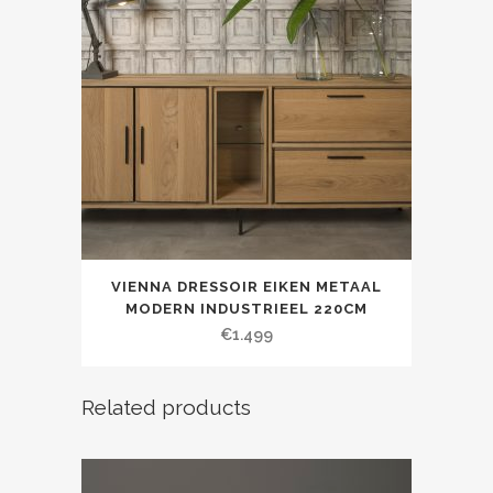
VIENNA DRESSOIR EIKEN METAAL
MODERN INDUSTRIEEL 220CM
€
1.499
Related products