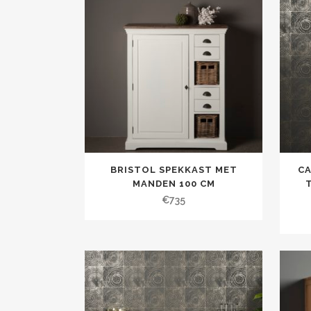
BRISTOL SPEKKAST MET
CA
MANDEN 100 CM
€
735