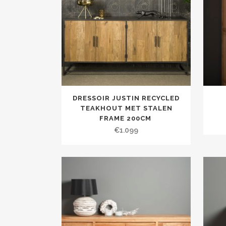
DRESSOIR JUSTIN RECYCLED
TEAKHOUT MET STALEN
FRAME 200CM
€
1.099