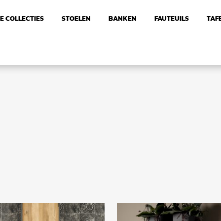
E COLLECTIES
STOELEN
BANKEN
FAUTEUILS
TAF