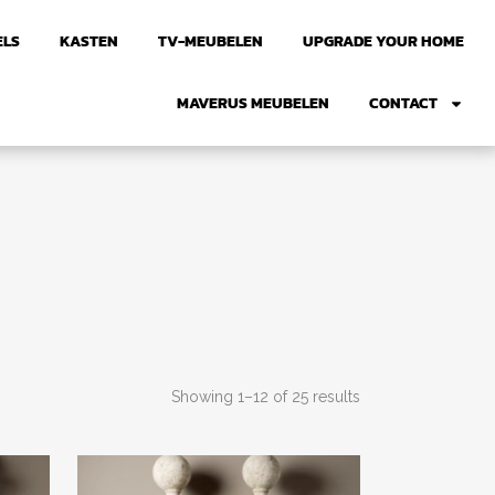
ELS
KASTEN
TV-MEUBELEN
UPGRADE YOUR HOME
MAVERUS MEUBELEN
CONTACT
Showing 1–12 of 25 results