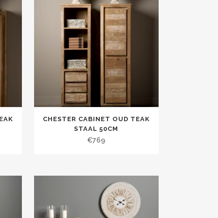
EAK
CHESTER CABINET OUD TEAK
STAAL 50CM
€
769