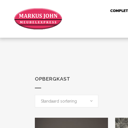
COMPLET
OPBERGKAST
Standaard sortering