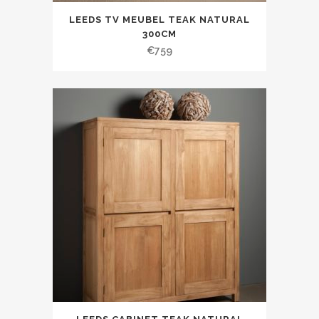
LEEDS TV MEUBEL TEAK NATURAL
300CM
€
759