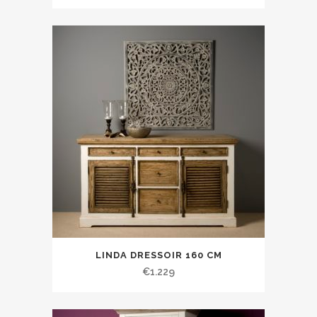
LINDA DRESSOIR 160 CM
€
1.229