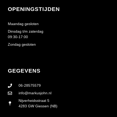
OPENINGSTIJDEN
Maandag gesloten
Dinsdag t/m zaterdag
09:30-17:00
Zondag gesloten
GEGEVENS
06-28575579
info@markusjohn.nl
Nijverheidsstraat 5
4283 GW Giessen (NB)