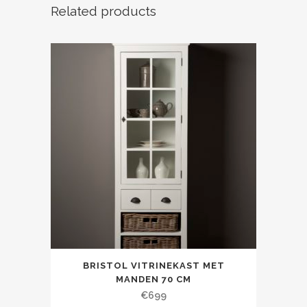
Related products
BRISTOL VITRINEKAST MET
MANDEN 70 CM
€
699