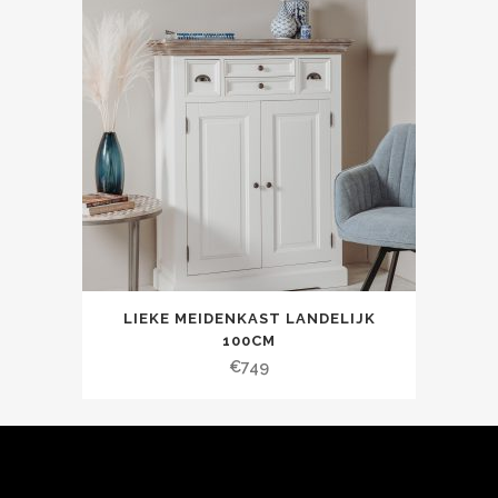
LIEKE MEIDENKAST LANDELIJK
100CM
€
749