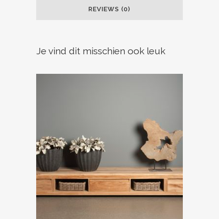
REVIEWS (0)
Je vind dit misschien ook leuk