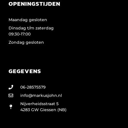
OPENINGSTIJDEN
Maandag gesloten
Dinsdag t/m zaterdag
09:30-17:00
Zondag gesloten
GEGEVENS
06-28575579
info@markusjohn.nl
Nijverheidsstraat 5
4283 GW Giessen (NB)