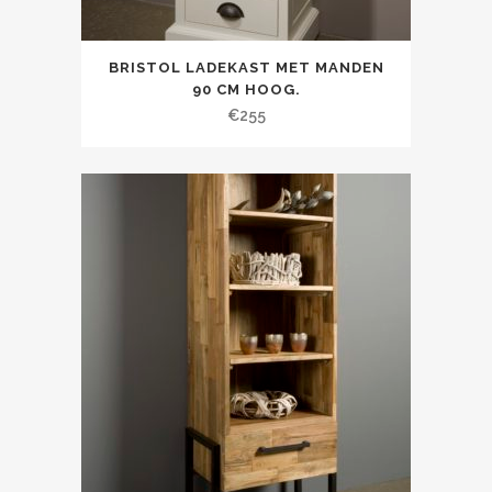
BRISTOL LADEKAST MET MANDEN
90 CM HOOG.
€
255