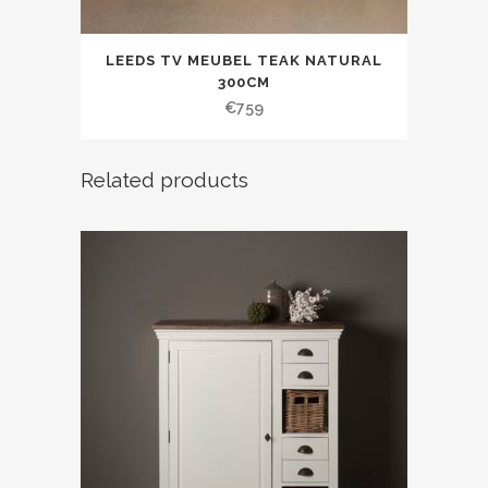
LEEDS TV MEUBEL TEAK NATURAL
300CM
€
759
Related products