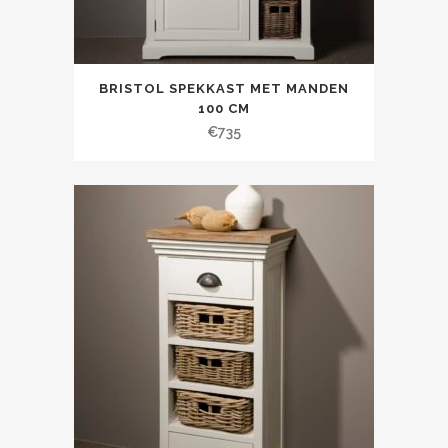
BRISTOL SPEKKAST MET MANDEN
100 CM
€
735