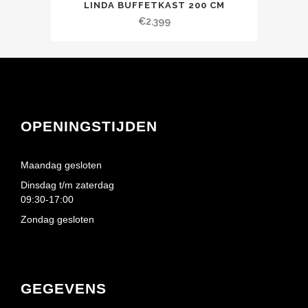
LINDA BUFFETKAST 200 CM
€
2.399
OPENINGSTIJDEN
Maandag gesloten
Dinsdag t/m zaterdag
09:30-17:00
Zondag gesloten
GEGEVENS