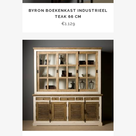
BYRON BOEKENKAST INDUSTRIEEL
TEAK 66 CM
€
1.129