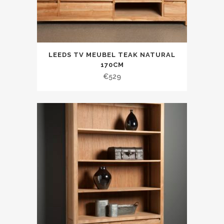
LEEDS TV MEUBEL TEAK NATURAL
170CM
€
529