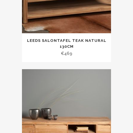
LEEDS SALONTAFEL TEAK NATURAL
130CM
€
469