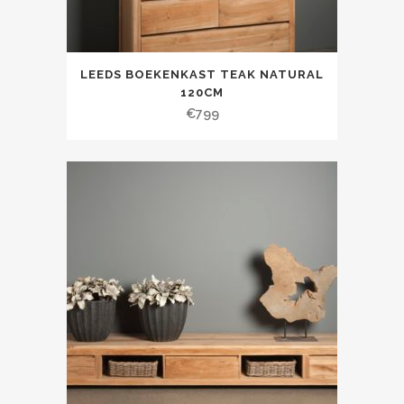
LEEDS BOEKENKAST TEAK NATURAL
120CM
€
799