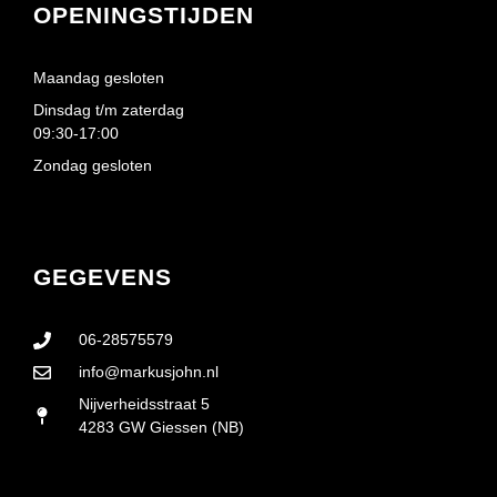
OPENINGSTIJDEN
Maandag gesloten
Dinsdag t/m zaterdag
09:30-17:00
Zondag gesloten
GEGEVENS
06-28575579
info@markusjohn.nl
Nijverheidsstraat 5
4283 GW Giessen (NB)