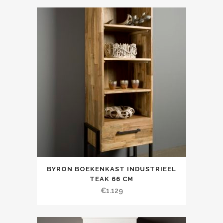
BYRON BOEKENKAST INDUSTRIEEL
TEAK 66 CM
€
1.129