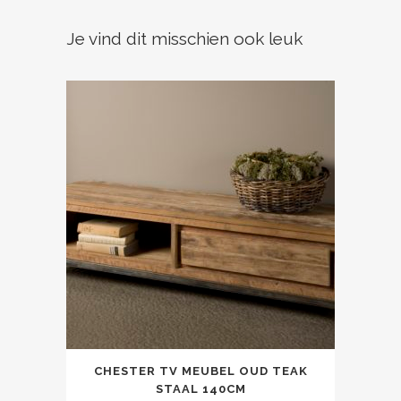
Je vind dit misschien ook leuk
CHESTER TV MEUBEL OUD TEAK
STAAL 140CM