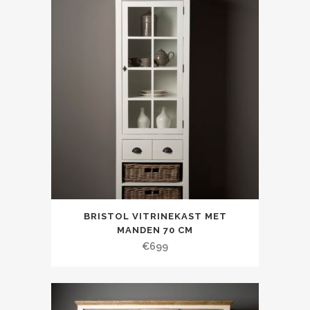
BRISTOL VITRINEKAST MET
MANDEN 70 CM
€
699