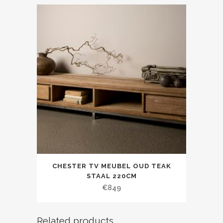
CHESTER TV MEUBEL OUD TEAK
STAAL 220CM
€
849
Related products