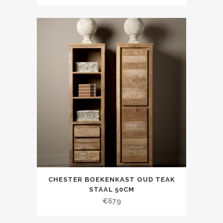
CHESTER BOEKENKAST OUD TEAK
STAAL 50CM
€
679