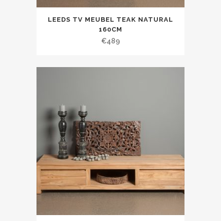
LEEDS TV MEUBEL TEAK NATURAL
160CM
€
489