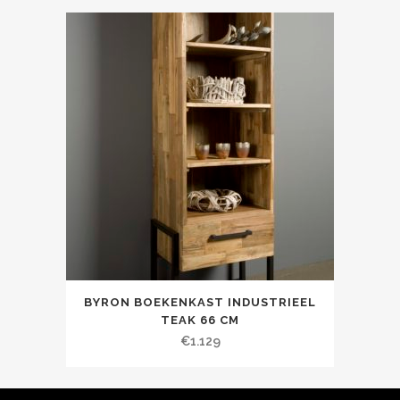
BYRON BOEKENKAST INDUSTRIEEL
TEAK 66 CM
€
1.129