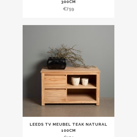
300CM
€
759
LEEDS TV MEUBEL TEAK NATURAL
100CM