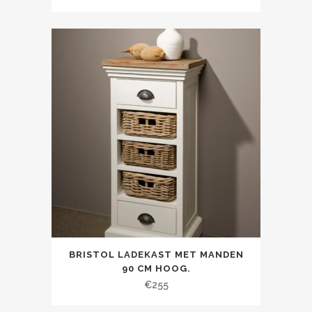
BRISTOL LADEKAST MET MANDEN
90 CM HOOG.
€
255