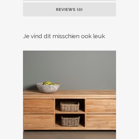
REVIEWS (0)
Je vind dit misschien ook leuk