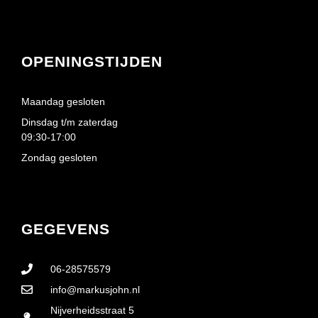
OPENINGSTIJDEN
Maandag gesloten
Dinsdag t/m zaterdag
09:30-17:00
Zondag gesloten
GEGEVENS
06-28575579
info@markusjohn.nl
Nijverheidsstraat 5