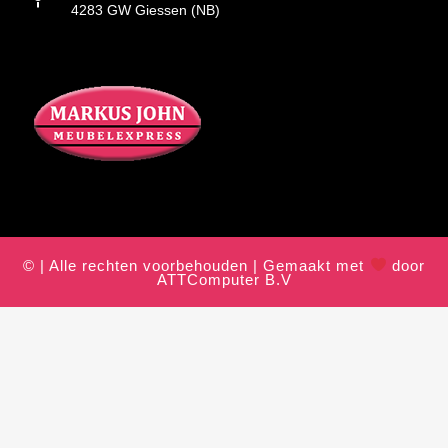
4283 GW Giessen (NB)
© | Alle rechten voorbehouden | Gemaakt met
door
ATTComputer B.V