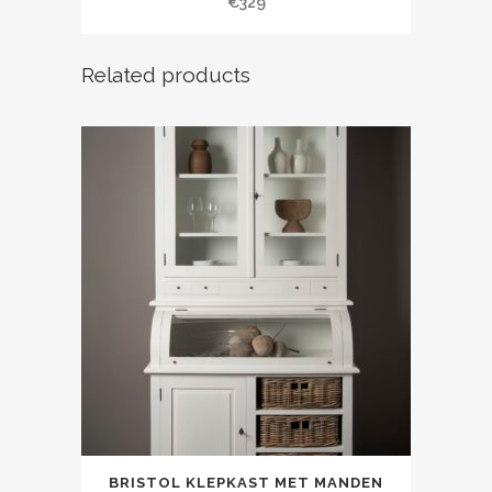
€
329
Related products
BRISTOL KLEPKAST MET MANDEN