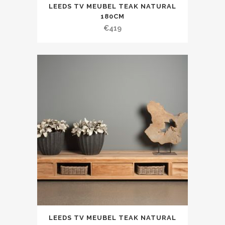
LEEDS TV MEUBEL TEAK NATURAL
180CM
€
419
LEEDS TV MEUBEL TEAK NATURAL