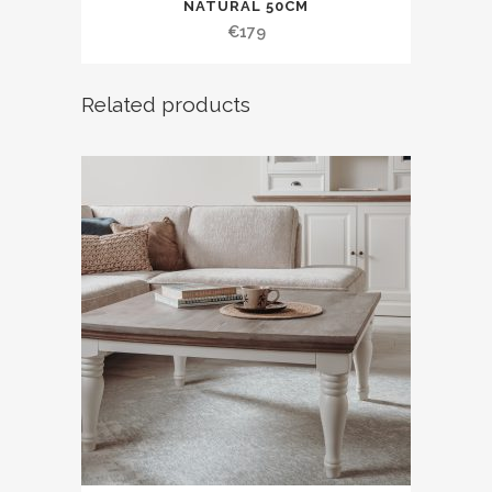
NATURAL 50CM
€
179
Related products