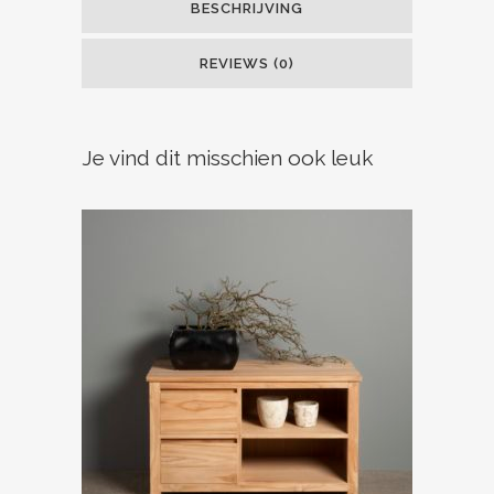
BESCHRIJVING
REVIEWS (0)
Je vind dit misschien ook leuk