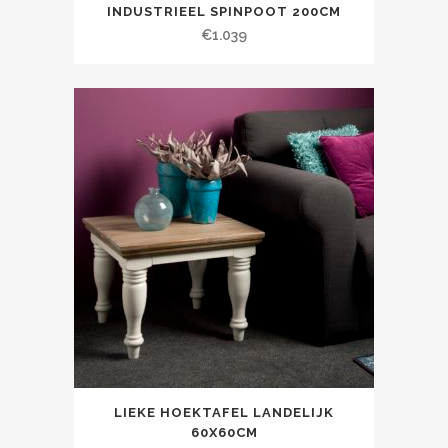
INDUSTRIEEL SPINPOOT 200CM
€
1.039
LIEKE HOEKTAFEL LANDELIJK
60X60CM