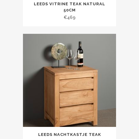
LEEDS VITRINE TEAK NATURAL
50CM
€
469
LEEDS NACHTKASTJE TEAK