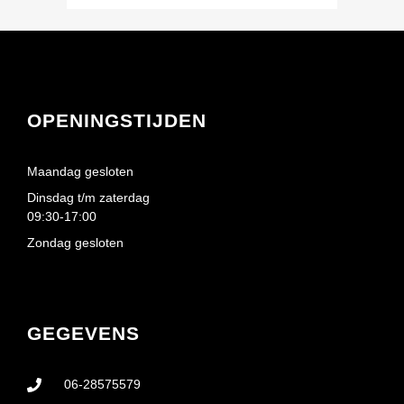
OPENINGSTIJDEN
Maandag gesloten
Dinsdag t/m zaterdag
09:30-17:00
Zondag gesloten
GEGEVENS
06-28575579