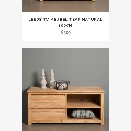
LEEDS TV MEUBEL TEAK NATURAL
100CM
€
329