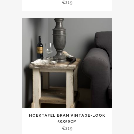
€
219
HOEKTAFEL BRAM VINTAGE-LOOK
50X50CM
€
219