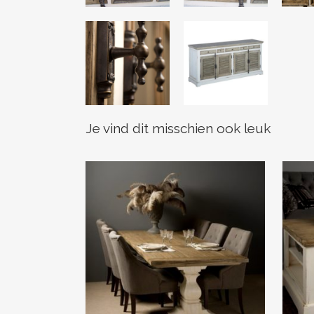
Je vind dit misschien ook leuk