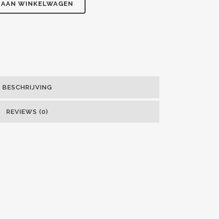
 AAN WINKELWAGEN
BESCHRIJVING
REVIEWS (0)