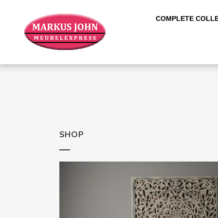
COMPLETE COLLE
SHOP