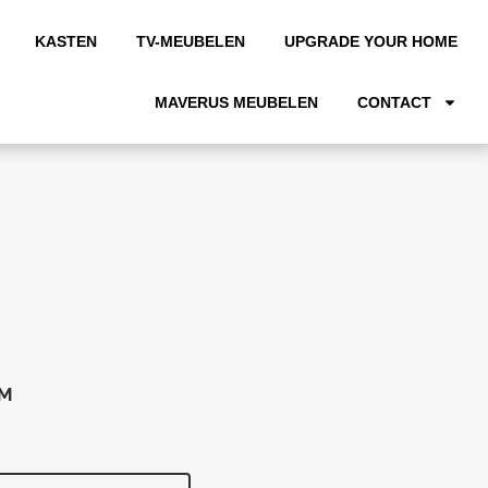
KASTEN
TV-MEUBELEN
UPGRADE YOUR HOME
MAVERUS MEUBELEN
CONTACT
CM