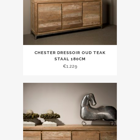
CHESTER DRESSOIR OUD TEAK
STAAL 180CM
€
1.229