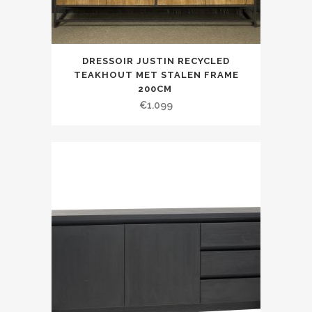
DRESSOIR JUSTIN RECYCLED
TEAKHOUT MET STALEN FRAME
200CM
€
1.099