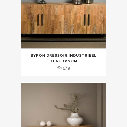
BYRON DRESSOIR INDUSTRIEEL
TEAK 200 CM
€
1.579