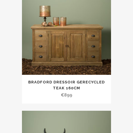
BRADFORD DRESSOIR GERECYCLED
TEAK 160CM
€
899