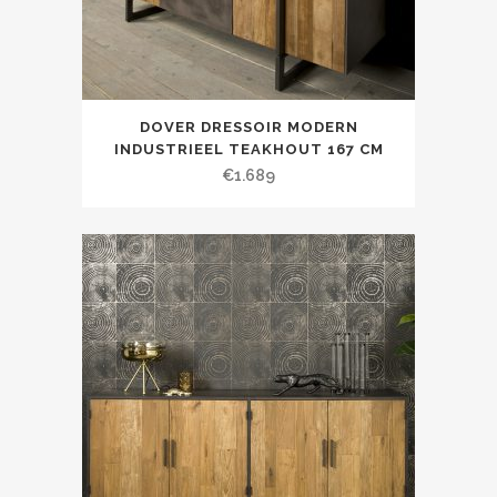
DOVER DRESSOIR MODERN
INDUSTRIEEL TEAKHOUT 167 CM
€
1.689