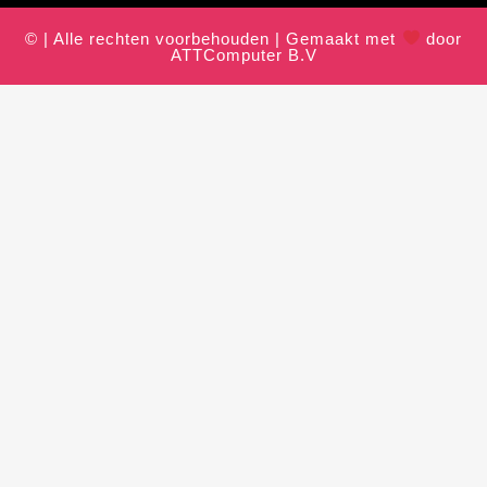
© | Alle rechten voorbehouden | Gemaakt met
door
ATTComputer B.V