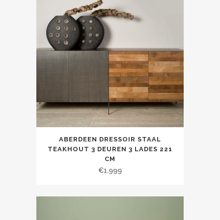
ABERDEEN DRESSOIR STAAL
TEAKHOUT 3 DEUREN 3 LADES 221
CM
€
1.999