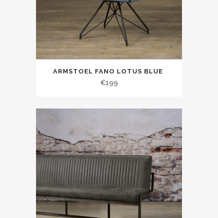
ARMSTOEL FANO LOTUS BLUE
€
199