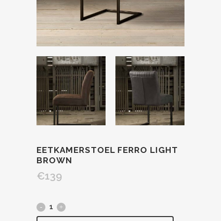
EETKAMERSTOEL FERRO LIGHT
BROWN
€
139