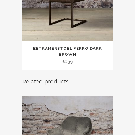
EETKAMERSTOEL FERRO DARK
BROWN
€
139
Related products