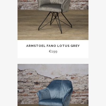
ARMSTOEL FANO LOTUS GREY
€
199