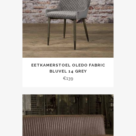
EETKAMERSTOEL OLEDO FABRIC
BLUVEL 14 GREY
€
139