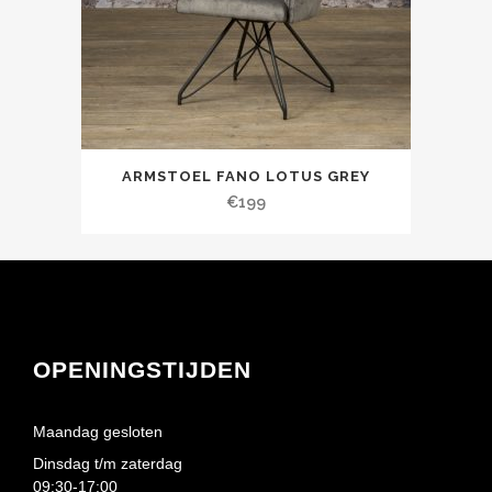
ARMSTOEL FANO LOTUS GREY
€
199
OPENINGSTIJDEN
Maandag gesloten
Dinsdag t/m zaterdag
09:30-17:00