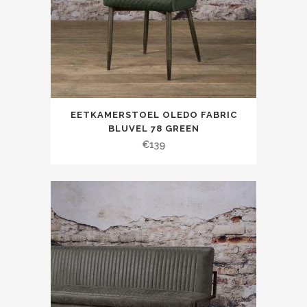
EETKAMERSTOEL OLEDO FABRIC
BLUVEL 78 GREEN
€
139