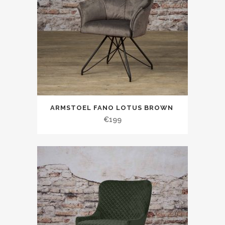
ARMSTOEL FANO LOTUS BROWN
€
199