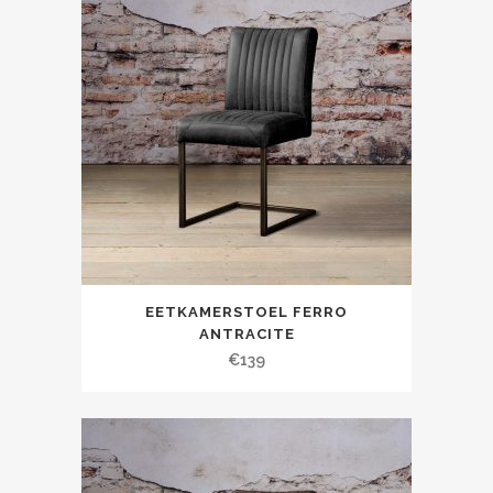
EETKAMERSTOEL FERRO
ANTRACITE
€
139