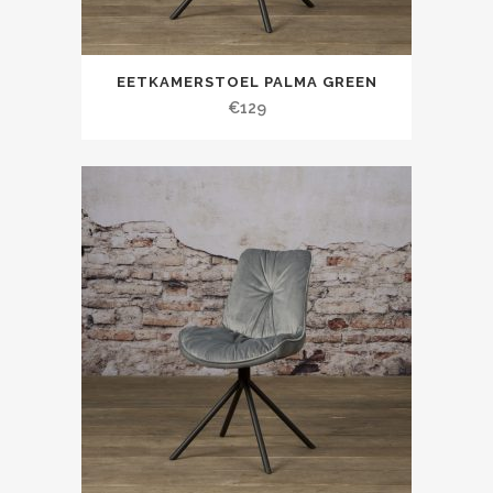
EETKAMERSTOEL PALMA GREEN
€
129