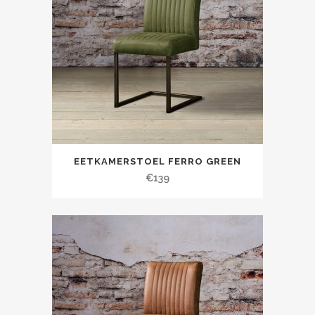
EETKAMERSTOEL FERRO GREEN
€
139