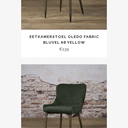
EETKAMERSTOEL OLEDO FABRIC
BLUVEL 68 YELLOW
€
139