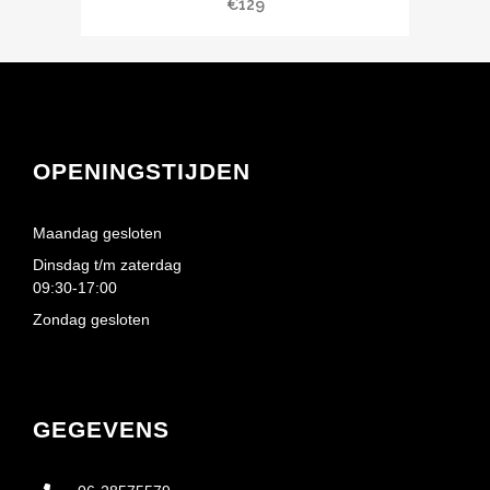
€
129
OPENINGSTIJDEN
Maandag gesloten
Dinsdag t/m zaterdag
09:30-17:00
Zondag gesloten
GEGEVENS