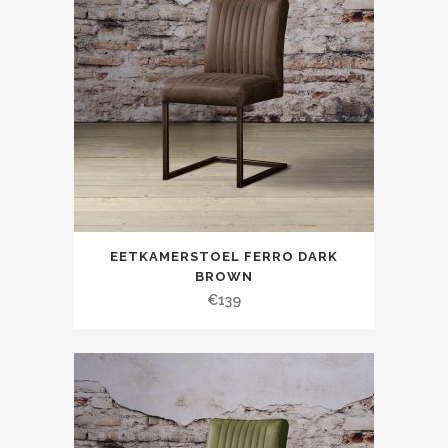
EETKAMERSTOEL FERRO DARK
BROWN
€
139