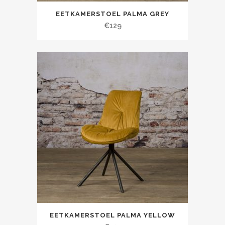
EETKAMERSTOEL PALMA GREY
€
129
EETKAMERSTOEL PALMA YELLOW