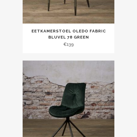
EETKAMERSTOEL OLEDO FABRIC
BLUVEL 78 GREEN
€
139