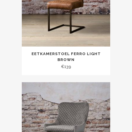
EETKAMERSTOEL FERRO LIGHT
BROWN
€
139