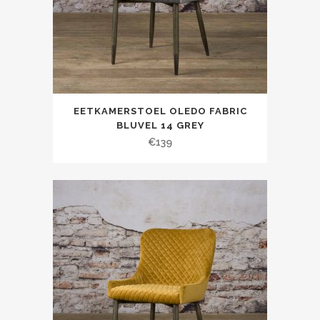
EETKAMERSTOEL OLEDO FABRIC
BLUVEL 14 GREY
€
139