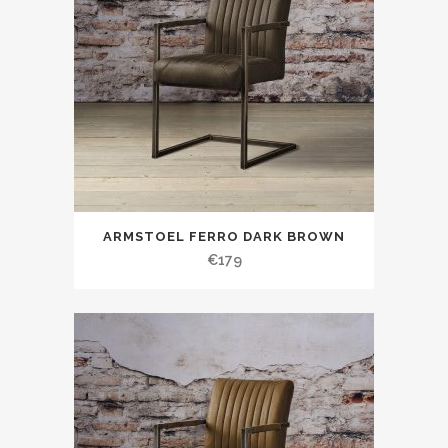
ARMSTOEL FERRO DARK BROWN
€
179