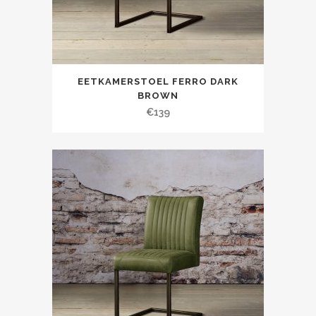
EETKAMERSTOEL FERRO DARK
BROWN
€
139