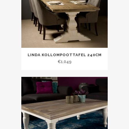
LINDA KOLLOMPOOTTAFEL 240CM
€
1.049