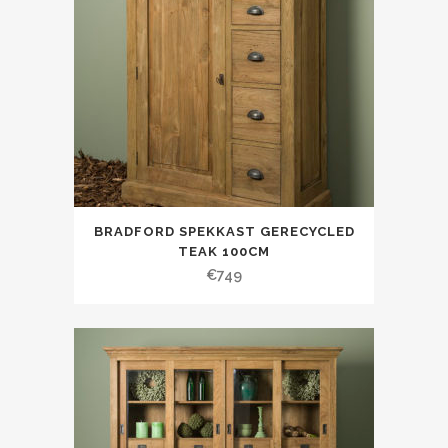
BRADFORD SPEKKAST GERECYCLED
TEAK 100CM
€
749