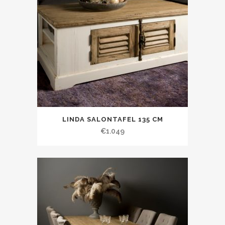
LINDA SALONTAFEL 135 CM
€
1.049