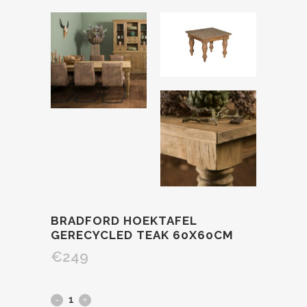
BRADFORD HOEKTAFEL
GERECYCLED TEAK 60X60CM
€
249