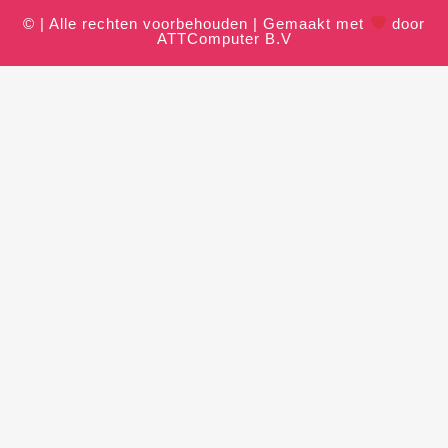
© | Alle rechten voorbehouden | Gemaakt met
door
ATTComputer B.V