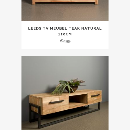
LEEDS TV MEUBEL TEAK NATURAL
120CM
€
299