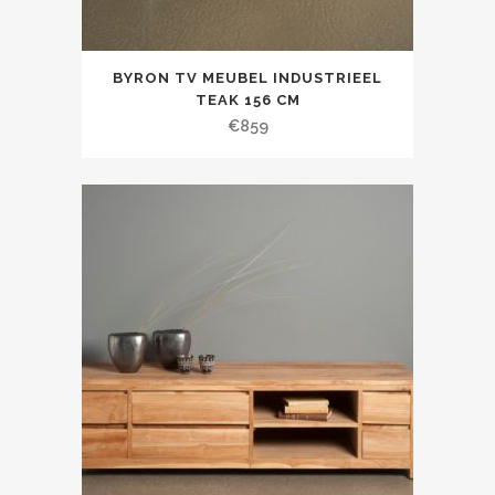
BYRON TV MEUBEL INDUSTRIEEL
TEAK 156 CM
€
859