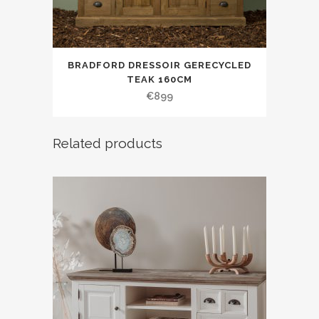
BRADFORD DRESSOIR GERECYCLED
TEAK 160CM
€
899
Related products