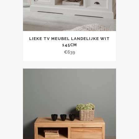
LIEKE TV MEUBEL LANDELIJKE WIT
145CM
€
639