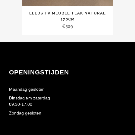
LEEDS TV MEUBEL TEAK NATURAL
170CM
€
529
OPENINGSTIJDEN
Maandag gesloten
Dinsdag t/m zaterdag
09:30-17:00
Zondag gesloten