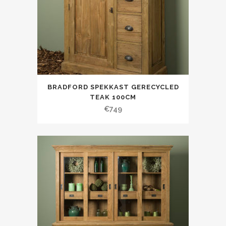
BRADFORD SPEKKAST GERECYCLED
TEAK 100CM
€
749