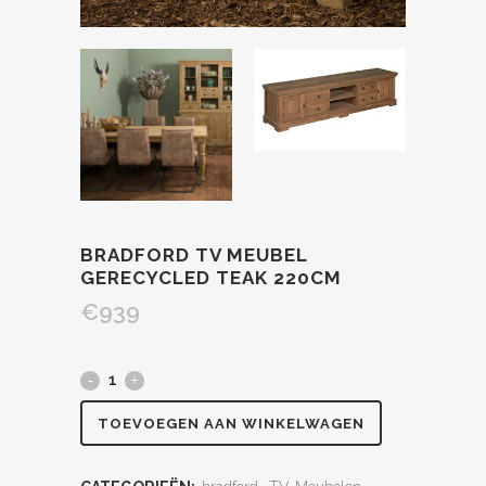
BRADFORD TV MEUBEL
GERECYCLED TEAK 220CM
€
939
TOEVOEGEN AAN WINKELWAGEN