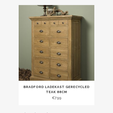
BRADFORD LADEKAST GERECYCLED
TEAK 88CM
€
799