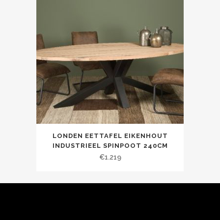
LONDEN EETTAFEL EIKENHOUT
INDUSTRIEEL SPINPOOT 240CM
€
1.219