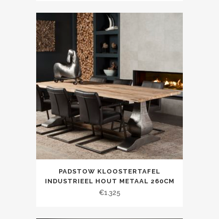
PADSTOW KLOOSTERTAFEL
INDUSTRIEEL HOUT METAAL 260CM
€
1.325