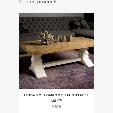
Related products
LINDA KOLLOMPOOT SALONTAFEL
135 CM
€
579