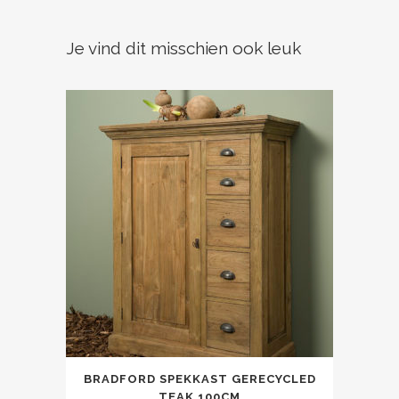
Je vind dit misschien ook leuk
BRADFORD SPEKKAST GERECYCLED
TEAK 100CM