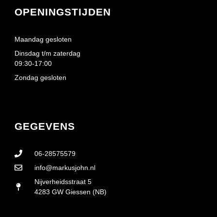
OPENINGSTIJDEN
Maandag gesloten
Dinsdag t/m zaterdag
09:30-17:00
Zondag gesloten
GEGEVENS
06-28575579
info@markusjohn.nl
Nijverheidsstraat 5
4283 GW Giessen (NB)