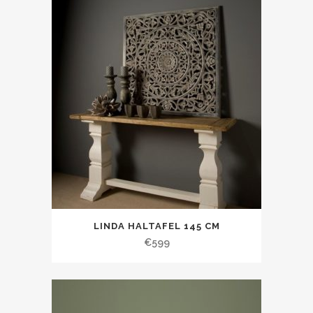
LINDA HALTAFEL 145 CM
€
599