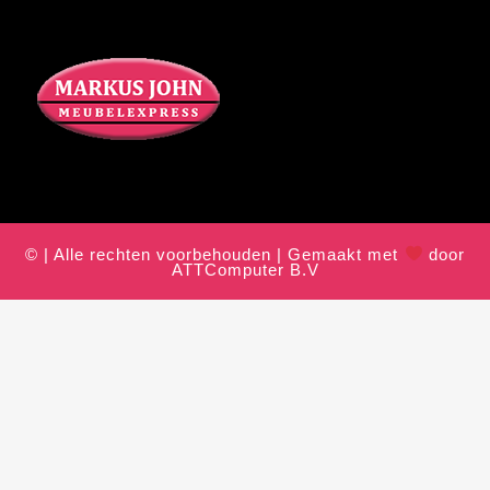
© | Alle rechten voorbehouden | Gemaakt met
door
ATTComputer B.V