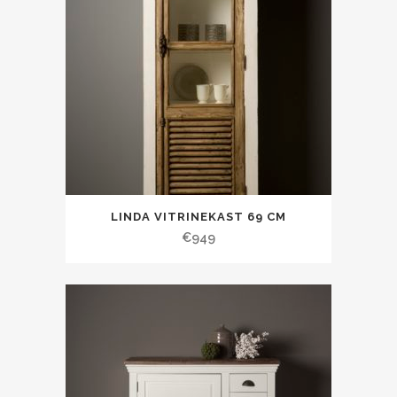
LINDA VITRINEKAST 69 CM
€
949