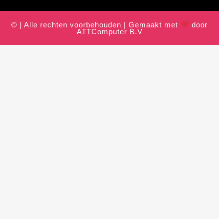
© | Alle rechten voorbehouden | Gemaakt met
door
ATTComputer B.V