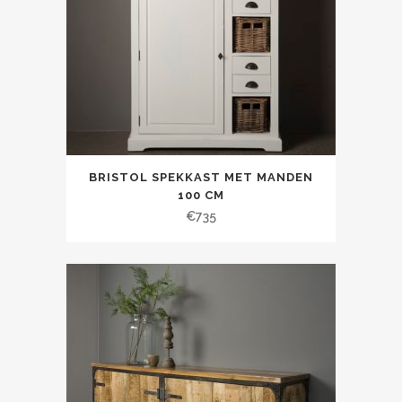
BRISTOL SPEKKAST MET MANDEN
100 CM
€
735