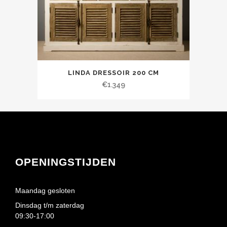
LINDA DRESSOIR 200 CM
€
1.349
OPENINGSTIJDEN
Maandag gesloten
Dinsdag t/m zaterdag
09:30-17:00