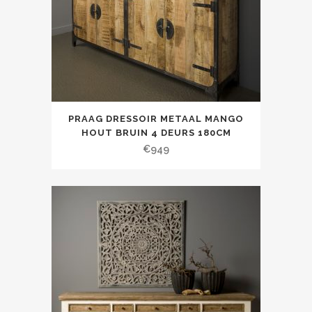
PRAAG DRESSOIR METAAL MANGO
HOUT BRUIN 4 DEURS 180CM
€
949