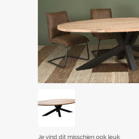
Je vind dit misschien ook leuk