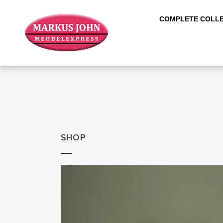
COMPLETE COLLE
SHOP