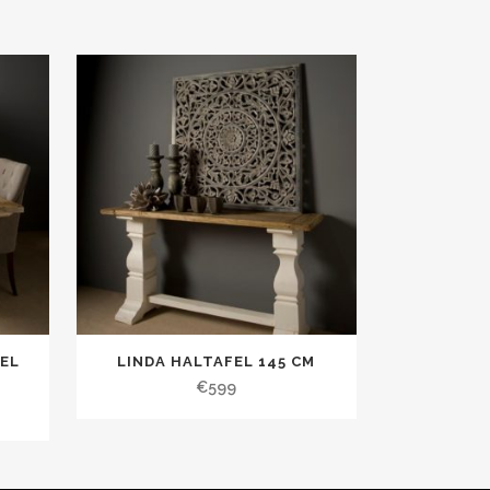
EL
LINDA HALTAFEL 145 CM
€
599