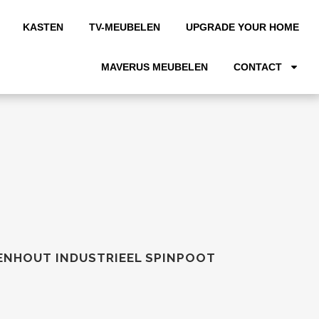
KASTEN
TV-MEUBELEN
UPGRADE YOUR HOME
MAVERUS MEUBELEN
CONTACT
ENHOUT INDUSTRIEEL SPINPOOT