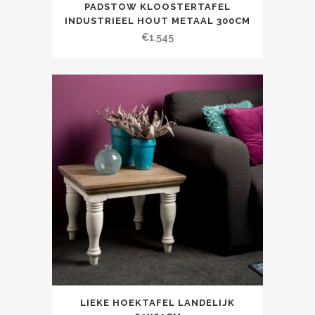
PADSTOW KLOOSTERTAFEL
INDUSTRIEEL HOUT METAAL 300CM
€
1.545
LIEKE HOEKTAFEL LANDELIJK