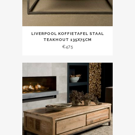
LIVERPOOL KOFFIETAFEL STAAL
TEAKHOUT 135X75CM
€
475