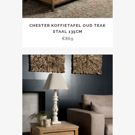
CHESTER KOFFIETAFEL OUD TEAK
STAAL 135CM
€
869