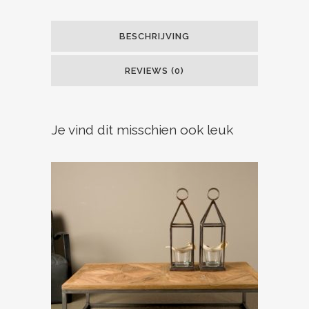
BESCHRIJVING
REVIEWS (0)
Je vind dit misschien ook leuk