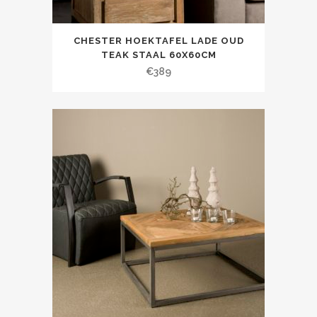
CHESTER HOEKTAFEL LADE OUD
TEAK STAAL 60X60CM
€
389