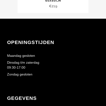
60X60CM
€
219
OPENINGSTIJDEN
Maandag gesloten
Dinsdag t/m zaterdag
09:30-17:00
Zondag gesloten
GEGEVENS