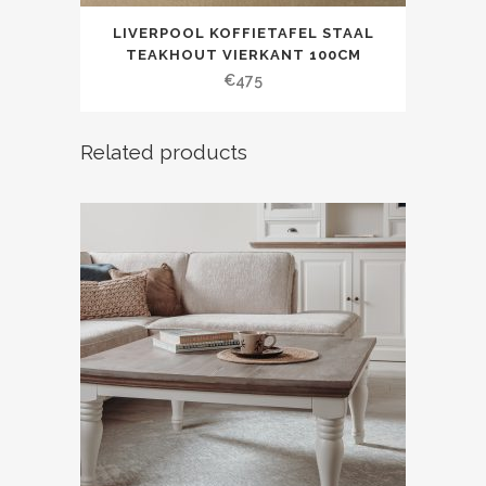
LIVERPOOL KOFFIETAFEL STAAL
TEAKHOUT VIERKANT 100CM
€
475
Related products