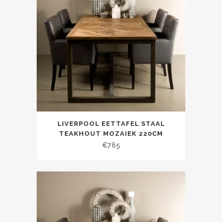
LIVERPOOL EETTAFEL STAAL
TEAKHOUT MOZAIEK 220CM
€
765