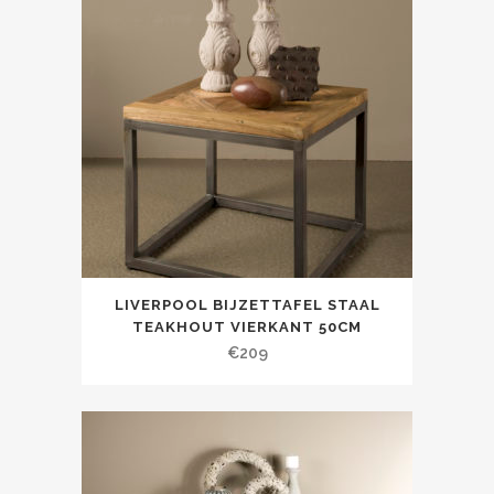
LIVERPOOL BIJZETTAFEL STAAL
TEAKHOUT VIERKANT 50CM
€
209