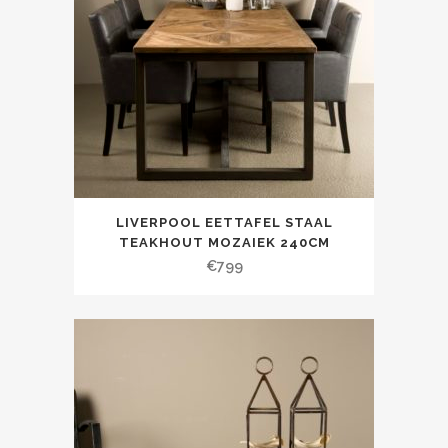
LIVERPOOL EETTAFEL STAAL
TEAKHOUT MOZAIEK 240CM
€
799