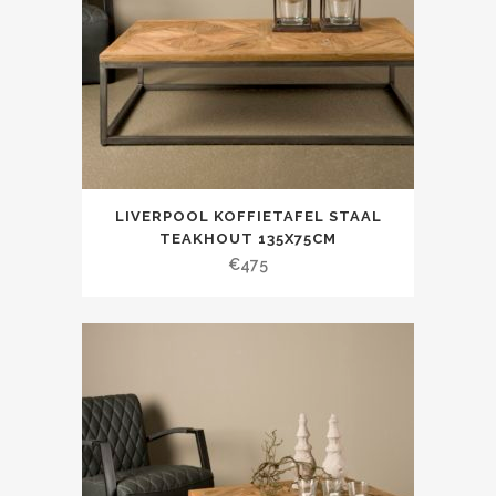
LIVERPOOL KOFFIETAFEL STAAL
TEAKHOUT 135X75CM
€
475