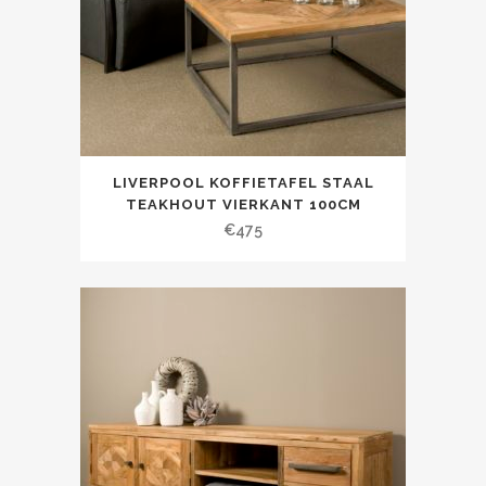
LIVERPOOL KOFFIETAFEL STAAL
TEAKHOUT VIERKANT 100CM
€
475