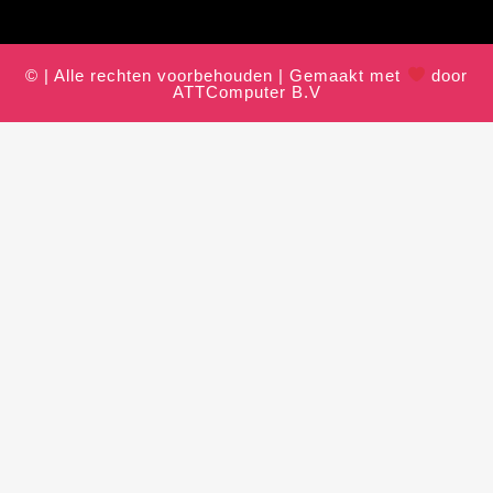
© | Alle rechten voorbehouden | Gemaakt met
door
ATTComputer B.V