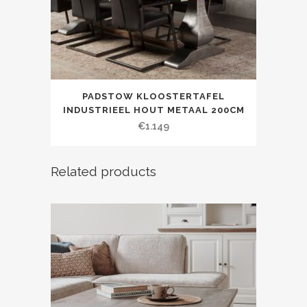
PADSTOW KLOOSTERTAFEL
INDUSTRIEEL HOUT METAAL 200CM
€
1.149
Related products