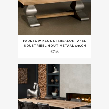
PADSTOW KLOOSTERSALONTAFEL
INDUSTRIEEL HOUT METAAL 135CM
€
735