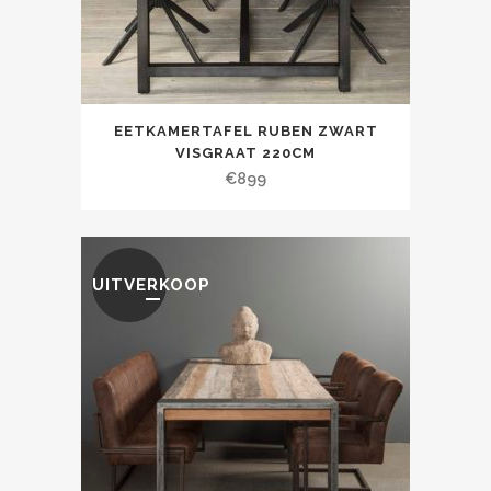
EETKAMERTAFEL RUBEN ZWART
VISGRAAT 220CM
€
899
UITVERKOOP