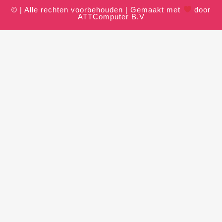
© | Alle rechten voorbehouden | Gemaakt met
door
ATTComputer B.V