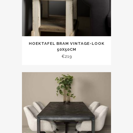
HOEKTAFEL BRAM VINTAGE-LOOK
50X50CM
€
219