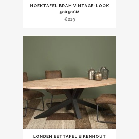
HOEKTAFEL BRAM VINTAGE-LOOK
50X50CM
€
219
LONDEN EETTAFEL EIKENHOUT