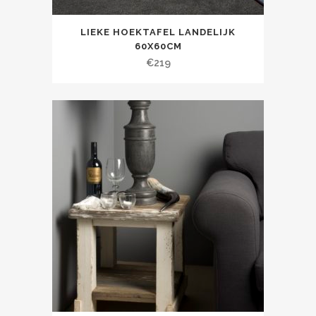
LIEKE HOEKTAFEL LANDELIJK
60X60CM
€
219