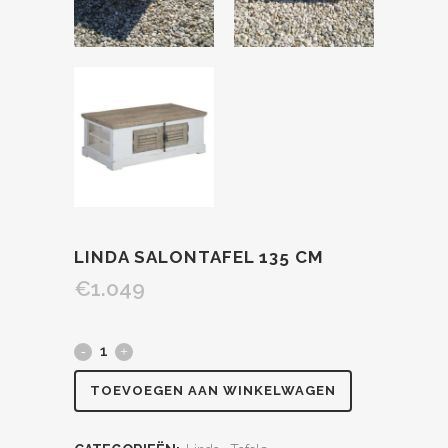
LINDA SALONTAFEL 135 CM
€
1.049
TOEVOEGEN AAN WINKELWAGEN