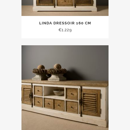
LINDA DRESSOIR 160 CM
€
1.229