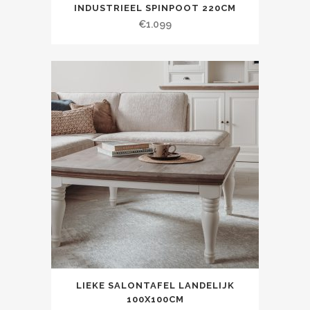
INDUSTRIEEL SPINPOOT 220CM
€
1.099
LIEKE SALONTAFEL LANDELIJK
100X100CM