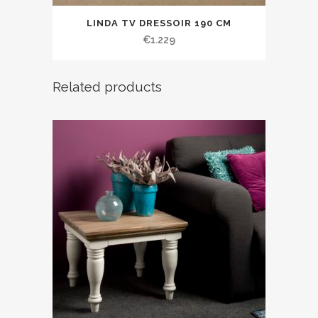
LINDA TV DRESSOIR 190 CM
€
1.229
Related products