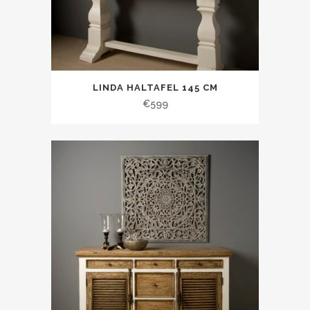
LINDA HALTAFEL 145 CM
€
599