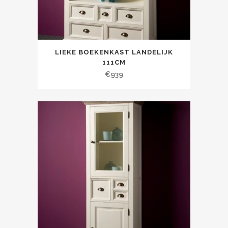
LIEKE BOEKENKAST LANDELIJK
111CM
€
939