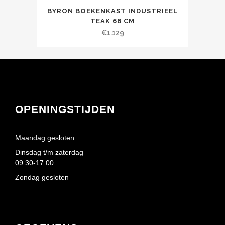
BYRON BOEKENKAST INDUSTRIEEL
TEAK 66 CM
€
1.129
OPENINGSTIJDEN
Maandag gesloten
Dinsdag t/m zaterdag
09:30-17:00
Zondag gesloten