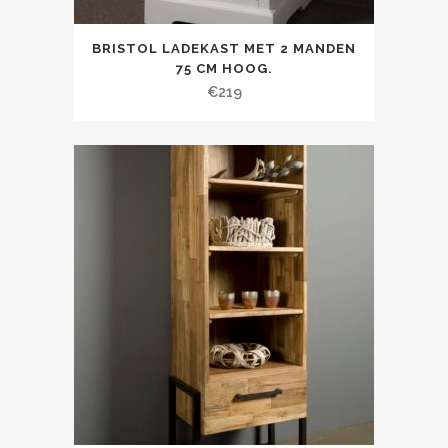
BRISTOL LADEKAST MET 2 MANDEN
75 CM HOOG.
€
219