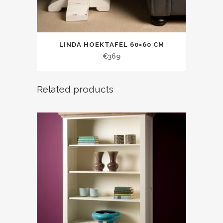
LINDA HOEKTAFEL 60×60 CM
€
369
Related products