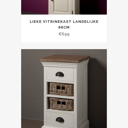
LIEKE VITRINEKAST LANDELIJKE
66CM
€
699