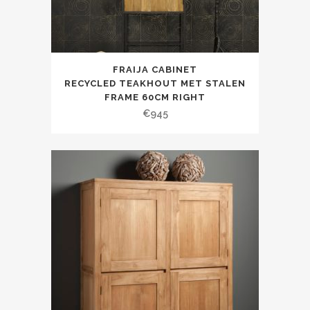
FRAIJA CABINET
RECYCLED TEAKHOUT MET STALEN
FRAME 60CM RIGHT
€
945