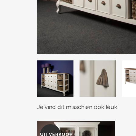
Je vind dit misschien ook leuk
UITVERKOOP