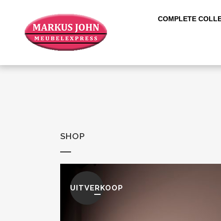
COMPLETE COLLE
SHOP
UITVERKOOP