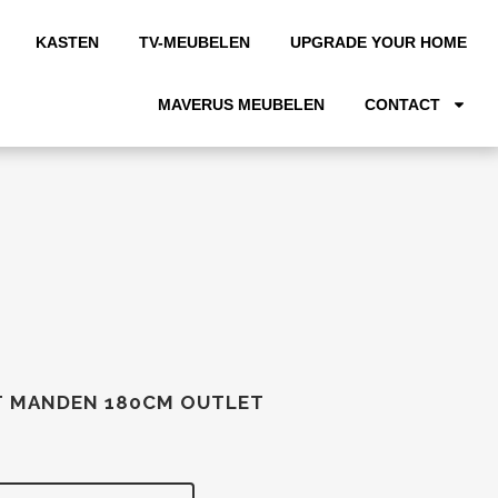
KASTEN
TV-MEUBELEN
UPGRADE YOUR HOME
MAVERUS MEUBELEN
CONTACT
IT MANDEN 180CM OUTLET