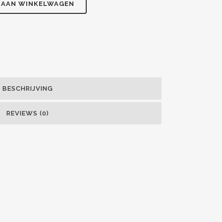
 AAN WINKELWAGEN
BESCHRIJVING
REVIEWS (0)