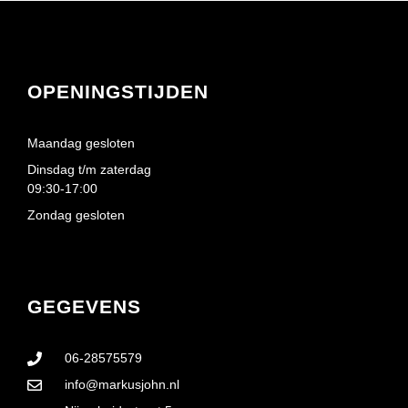
OPENINGSTIJDEN
Maandag gesloten
Dinsdag t/m zaterdag
09:30-17:00
Zondag gesloten
GEGEVENS
06-28575579
info@markusjohn.nl