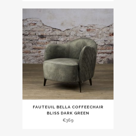
FAUTEUIL BELLA COFFEECHAIR
BLISS DARK GREEN
€
369