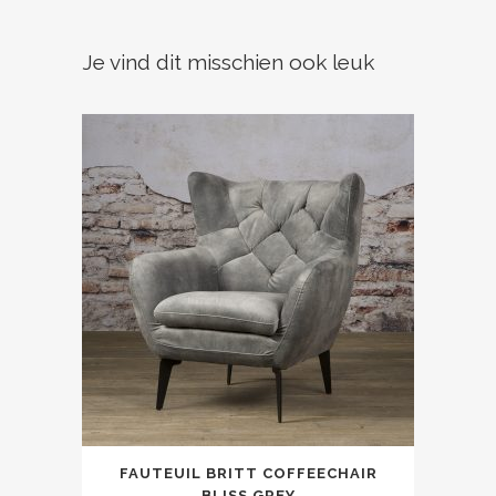
Je vind dit misschien ook leuk
FAUTEUIL BRITT COFFEECHAIR
BLISS GREY