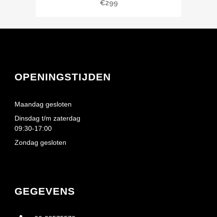
€
299
OPENINGSTIJDEN
Maandag gesloten
Dinsdag t/m zaterdag
09:30-17:00
Zondag gesloten
GEGEVENS