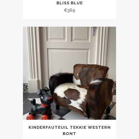
BLISS BLUE
€
369
KINDERFAUTEUIL TEKKIE WESTERN
BONT