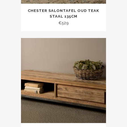
CHESTER SALONTAFEL OUD TEAK
STAAL 135CM
€
529