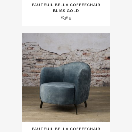
FAUTEUIL BELLA COFFEECHAIR
BLISS GOLD
€
369
FAUTEUIL BELLA COFFEECHAIR