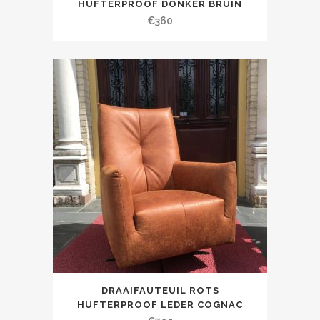
HUFTERPROOF DONKER BRUIN
€
360
DRAAIFAUTEUIL ROTS
HUFTERPROOF LEDER COGNAC