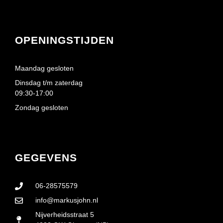
OPENINGSTIJDEN
Maandag gesloten
Dinsdag t/m zaterdag
09:30-17:00
Zondag gesloten
GEGEVENS
06-28575579
info@markusjohn.nl
Nijverheidsstraat 5