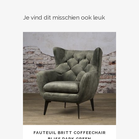
Je vind dit misschien ook leuk
FAUTEUIL BRITT COFFEECHAIR
BLISS DARK GREEN