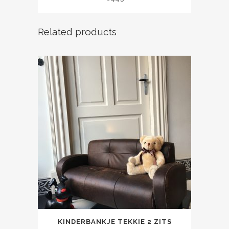
Related products
KINDERBANKJE TEKKIE 2 ZITS