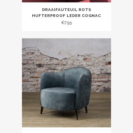
DRAAIFAUTEUIL ROTS
HUFTERPROOF LEDER COGNAC
€
795