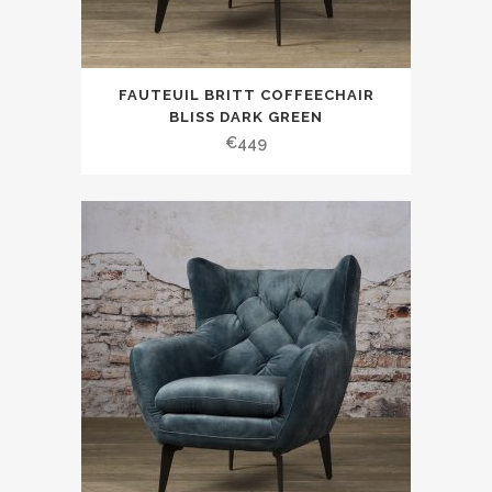
FAUTEUIL BRITT COFFEECHAIR
BLISS DARK GREEN
€
449