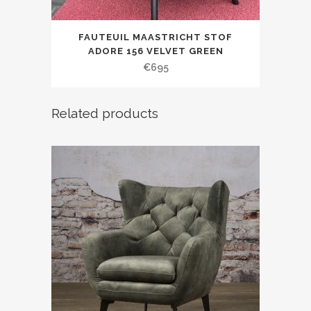
FAUTEUIL MAASTRICHT STOF
ADORE 156 VELVET GREEN
€
695
Related products