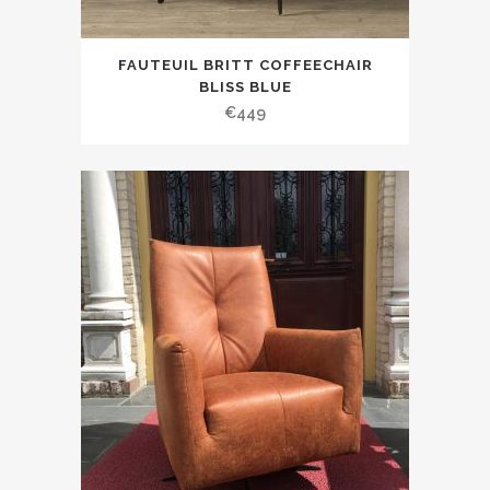
FAUTEUIL BRITT COFFEECHAIR
BLISS BLUE
€
449