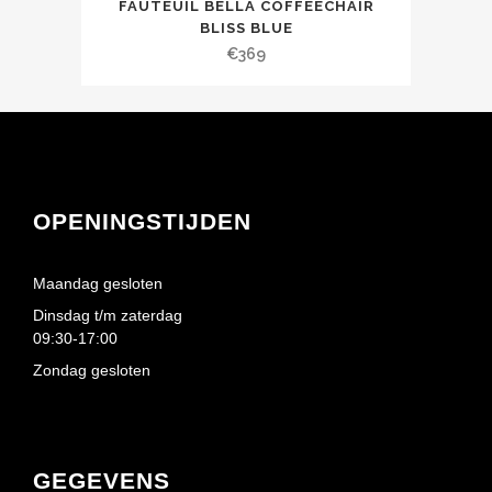
FAUTEUIL BELLA COFFEECHAIR
BLISS BLUE
€
369
OPENINGSTIJDEN
Maandag gesloten
Dinsdag t/m zaterdag
09:30-17:00
Zondag gesloten
GEGEVENS