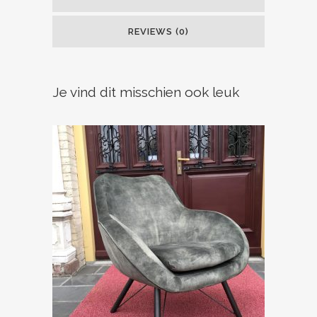
REVIEWS (0)
Je vind dit misschien ook leuk