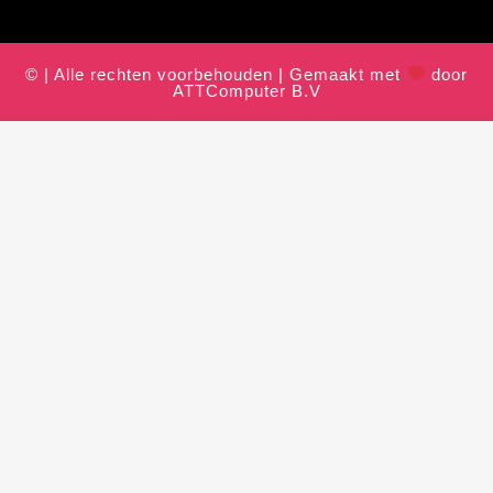
© | Alle rechten voorbehouden | Gemaakt met
door
ATTComputer B.V