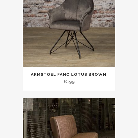
ARMSTOEL FANO LOTUS BROWN
€
199