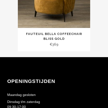
FAUTEUIL BELLA COFFEECHAIR
BLISS GOLD
€
369
OPENINGSTIJDEN
Maandag gesloten
Dinsdag t/m zaterdag
09:30-17:00