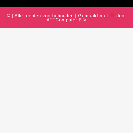
© | Alle rechten voorbehouden | Gemaakt met
door
ATTComputer B.V