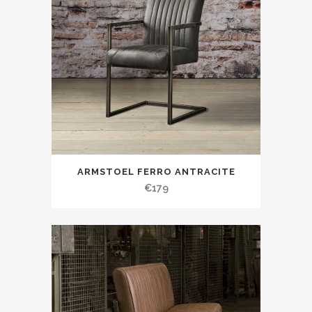
ARMSTOEL FERRO ANTRACITE
€
179