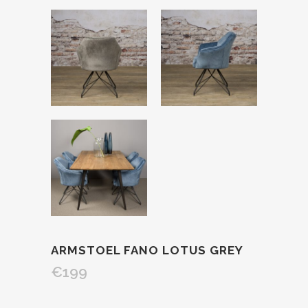
ARMSTOEL FANO LOTUS GREY
€
199