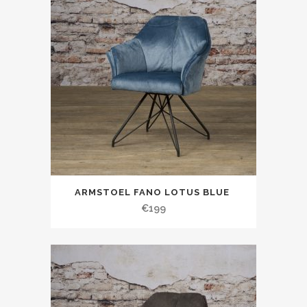
ARMSTOEL FANO LOTUS BLUE
€
199