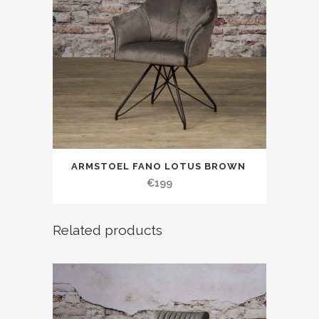
ARMSTOEL FANO LOTUS BROWN
€
199
Related products