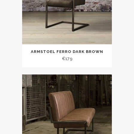
ARMSTOEL FERRO DARK BROWN
€
179