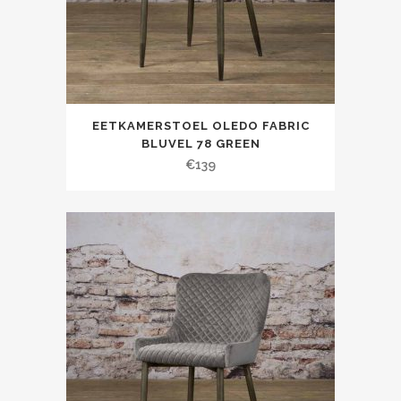
EETKAMERSTOEL OLEDO FABRIC
BLUVEL 78 GREEN
€
139