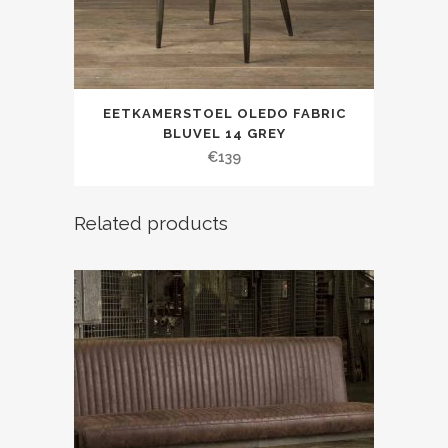
EETKAMERSTOEL OLEDO FABRIC
BLUVEL 14 GREY
€
139
Related products