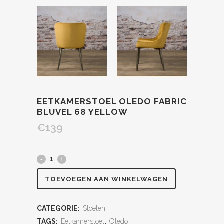
EETKAMERSTOEL OLEDO FABRIC
BLUVEL 68 YELLOW
€
139
TOEVOEGEN AAN WINKELWAGEN
CATEGORIE:
Stoelen
TAGS:
Eetkamerstoel
,
Oledo