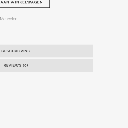
 AAN WINKELWAGEN
Meubelen
BESCHRIJVING
REVIEWS (0)