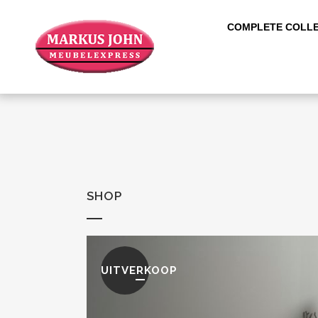
COMPLETE COLLE
SHOP
UITVERKOOP