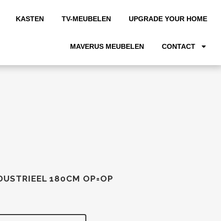
KASTEN
TV-MEUBELEN
UPGRADE YOUR HOME
MAVERUS MEUBELEN
CONTACT
DUSTRIEEL 180CM OP=OP