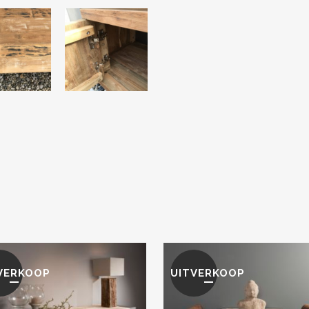
VERKOOP
UITVERKOOP