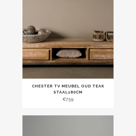
CHESTER TV MEUBEL OUD TEAK
STAAL180CM
€
759