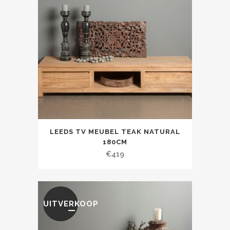
LEEDS TV MEUBEL TEAK NATURAL
180CM
€
419
UITVERKOOP