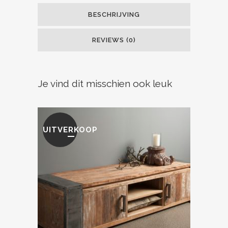
BESCHRIJVING
REVIEWS (0)
Je vind dit misschien ook leuk
UITVERKOOP