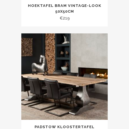
HOEKTAFEL BRAM VINTAGE-LOOK
50X50CM
€
219
PADSTOW KLOOSTERTAFEL