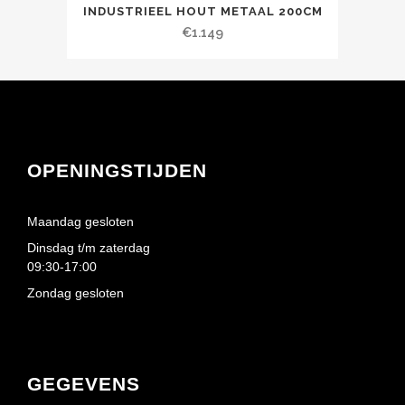
INDUSTRIEEL HOUT METAAL 200CM
€
1.149
OPENINGSTIJDEN
Maandag gesloten
Dinsdag t/m zaterdag
09:30-17:00
Zondag gesloten
GEGEVENS