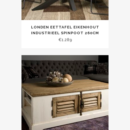
LONDEN EETTAFEL EIKENHOUT
INDUSTRIEEL SPINPOOT 260CM
€
1.289