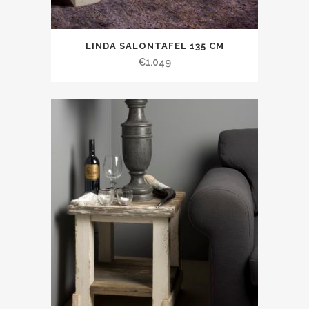
LINDA SALONTAFEL 135 CM
€
1.049