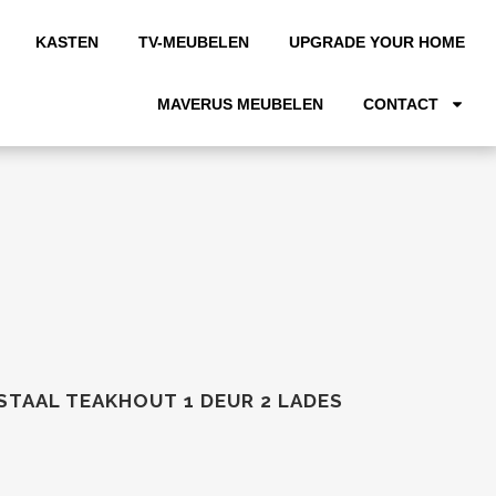
KASTEN
TV-MEUBELEN
UPGRADE YOUR HOME
MAVERUS MEUBELEN
CONTACT
STAAL TEAKHOUT 1 DEUR 2 LADES