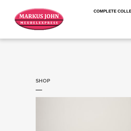
COMPLETE COLLE
SHOP