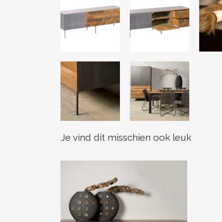
Je vind dit misschien ook leuk