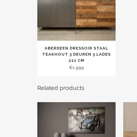
ABERDEEN DRESSOIR STAAL
TEAKHOUT 3 DEUREN 3 LADES
221 CM
€
1.999
Related products