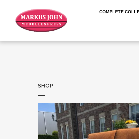
COMPLETE COLLE
SHOP