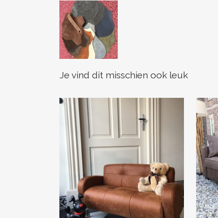
Je vind dit misschien ook leuk