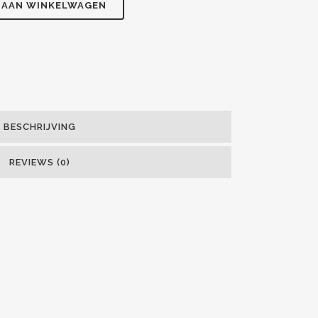
 AAN WINKELWAGEN
BESCHRIJVING
REVIEWS (0)