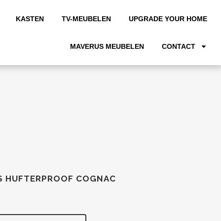
KASTEN
TV-MEUBELEN
UPGRADE YOUR HOME
MAVERUS MEUBELEN
CONTACT
S HUFTERPROOF COGNAC