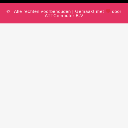
© | Alle rechten voorbehouden | Gemaakt met
door
ATTComputer B.V