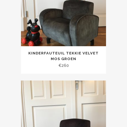
KINDERFAUTEUIL TEKKIE VELVET
MOS GROEN
€
260