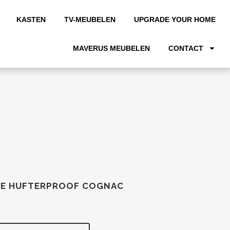
KASTEN
TV-MEUBELEN
UPGRADE YOUR HOME
MAVERUS MEUBELEN
CONTACT
KIE HUFTERPROOF COGNAC