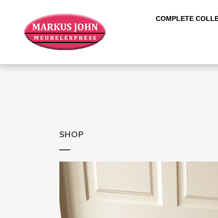
COMPLETE COLLE
SHOP