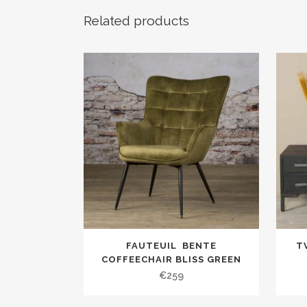
Related products
FAUTEUIL BENTE
T
COFFEECHAIR BLISS GREEN
€
259