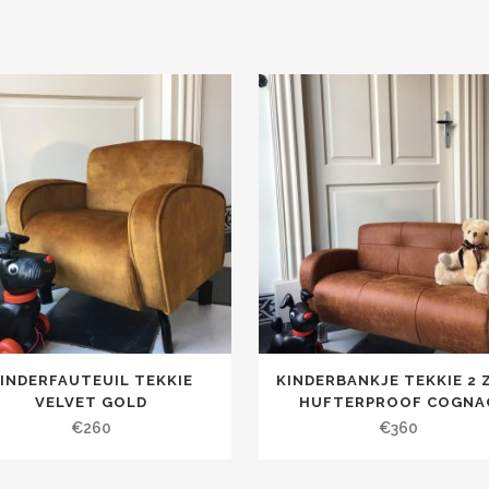
INDERFAUTEUIL TEKKIE
KINDERBANKJE TEKKIE 2 
VELVET GOLD
HUFTERPROOF COGNA
€
260
€
360