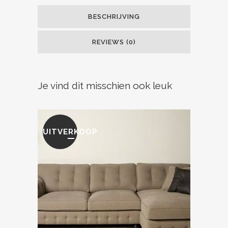
BESCHRIJVING
REVIEWS (0)
Je vind dit misschien ook leuk
UITVERKOOP