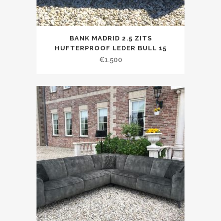
BANK MADRID 2.5 ZITS
HUFTERPROOF LEDER BULL 15
€
1.500