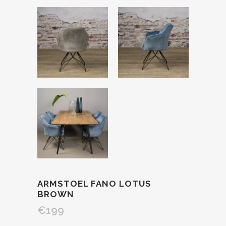
ARMSTOEL FANO LOTUS
BROWN
€
199