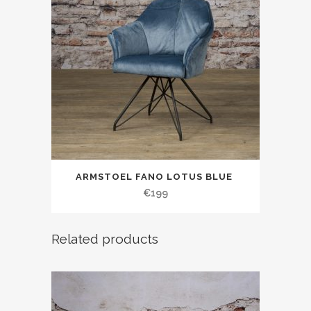
ARMSTOEL FANO LOTUS BLUE
€
199
Related products