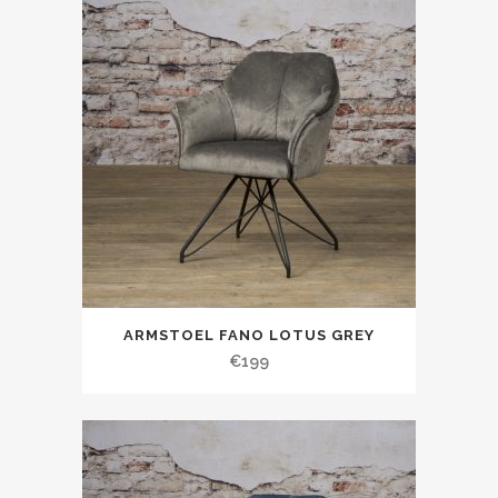
ARMSTOEL FANO LOTUS GREY
€
199