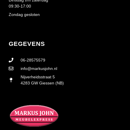
09:30-17:00
Zondag gesloten
GEGEVENS
06-28575579
info@markusjohn.nl
Nijverheidsstraat 5
4283 GW Giessen (NB)