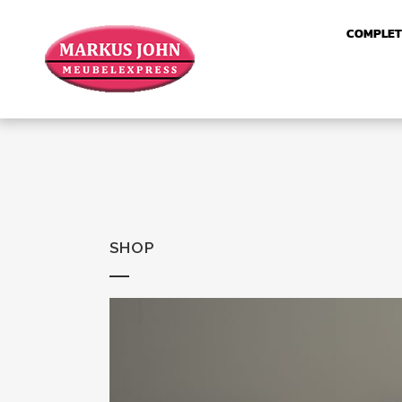
COMPLET
SHOP