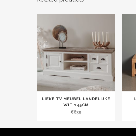
LIEKE TV MEUBEL LANDELIJKE
WIT 145CM
€
639